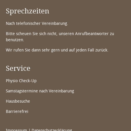
Sprechzeiten
Nach telefonischer Vereinbarung.
Bitte scheuen Sie sich nicht, unseren Anrufbeantworter zu
benutzen.
Wir rufen Sie dann sehr gern und auf jeden Fall zurück.
Service
Physio Check-Up
Samstagstermine nach Vereinbarung
Hausbesuche
Barrierefrei
Impressum
Datenschutzerklärung